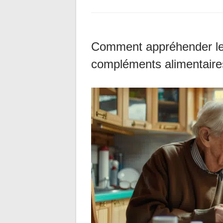
Comment appréhender les
compléments alimentaire