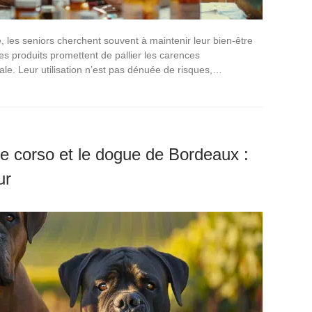
, les seniors cherchent souvent à maintenir leur bien-être
s produits promettent de pallier les carences
bale. Leur utilisation n’est pas dénuée de risques,…
e corso et le dogue de Bordeaux :
ur