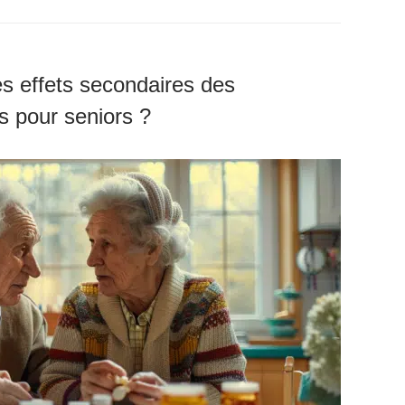
 effets secondaires des
s pour seniors ?