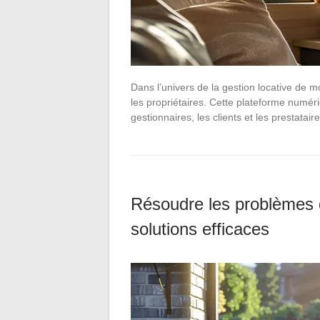
Dans l’univers de la gestion locative de m
les propriétaires. Cette plateforme numéri
gestionnaires, les clients et les prestatai
Résoudre les problèmes 
solutions efficaces