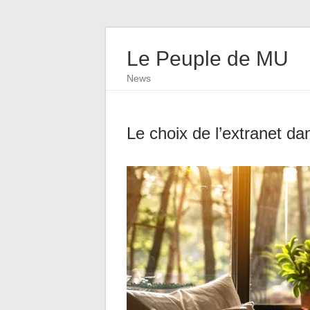
Le Peuple de MU
News
Le choix de l’extranet da