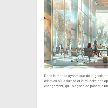
Dans le monde dynamique de la gestion de
critiques où la fluidité et la réussite des
changement, qu’il s’agisse de passer d’u