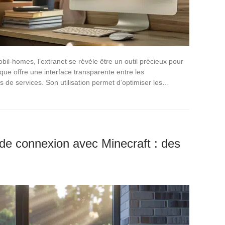
obil-homes, l’extranet se révèle être un outil précieux pour
que offre une interface transparente entre les
res de services. Son utilisation permet d’optimiser les…
de connexion avec Minecraft : des