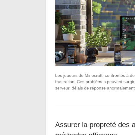
Les joueurs de Minecraft, confrontés à de
frustration. Ces problèmes peuvent surgi
serveur, délais de réponse anormalement 
Assurer la propreté des 