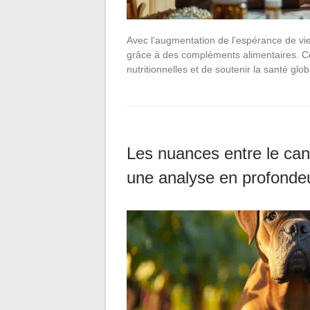
Avec l’augmentation de l’espérance de vie
grâce à des compléments alimentaires. Ce
nutritionnelles et de soutenir la santé glo
Les nuances entre le can
une analyse en profonde