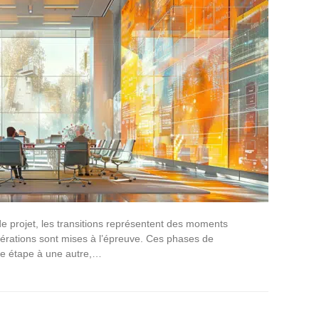
 projet, les transitions représentent des moments
 opérations sont mises à l’épreuve. Ces phases de
ne étape à une autre,…