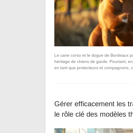
Le cane corso et le dogue de Bordeaux pa
héritage de chiens de garde. Pourtant, e
en tant que protecteurs et compagnons,
Gérer efficacement les tr
le rôle clé des modèles t