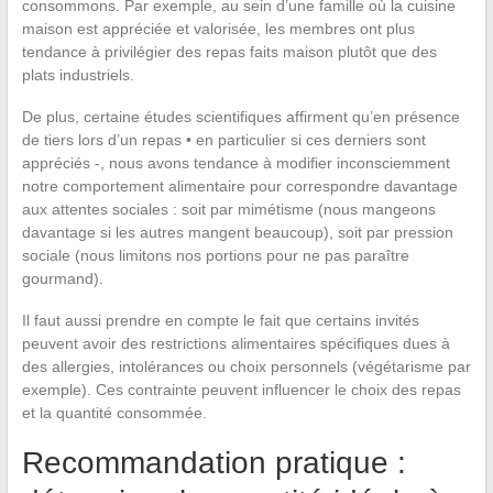
consommons. Par exemple, au sein d’une famille où la cuisine
maison est appréciée et valorisée, les membres ont plus
tendance à privilégier des repas faits maison plutôt que des
plats industriels.
De plus, certaine études scientifiques affirment qu’en présence
de tiers lors d’un repas • en particulier si ces derniers sont
appréciés -, nous avons tendance à modifier inconsciemment
notre comportement alimentaire pour correspondre davantage
aux attentes sociales : soit par mimétisme (nous mangeons
davantage si les autres mangent beaucoup), soit par pression
sociale (nous limitons nos portions pour ne pas paraître
gourmand).
Il faut aussi prendre en compte le fait que certains invités
peuvent avoir des restrictions alimentaires spécifiques dues à
des allergies, intolérances ou choix personnels (végétarisme par
exemple). Ces contrainte peuvent influencer le choix des repas
et la quantité consommée.
Recommandation pratique :