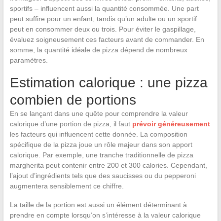
sportifs – influencent aussi la quantité consommée. Une part
peut suffire pour un enfant, tandis qu’un adulte ou un sportif
peut en consommer deux ou trois. Pour éviter le gaspillage,
évaluez soigneusement ces facteurs avant de commander. En
somme, la quantité idéale de pizza dépend de nombreux
paramètres.
Estimation calorique : une pizza
combien de portions
En se lançant dans une quête pour comprendre la valeur
calorique d’une portion de pizza, il faut
prévoir généreusement
les facteurs qui influencent cette donnée. La composition
spécifique de la pizza joue un rôle majeur dans son apport
calorique. Par exemple, une tranche traditionnelle de pizza
margherita peut contenir entre 200 et 300 calories. Cependant,
l’ajout d’ingrédients tels que des saucisses ou du pepperoni
augmentera sensiblement ce chiffre.
La taille de la portion est aussi un élément déterminant à
prendre en compte lorsqu’on s’intéresse à la valeur calorique