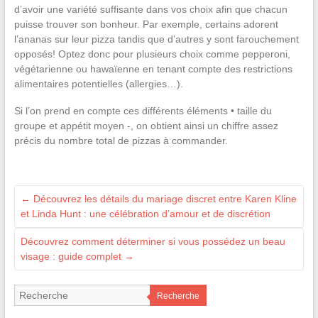
d’avoir une variété suffisante dans vos choix afin que chacun
puisse trouver son bonheur. Par exemple, certains adorent
l’ananas sur leur pizza tandis que d’autres y sont farouchement
opposés! Optez donc pour plusieurs choix comme pepperoni,
végétarienne ou hawaïenne en tenant compte des restrictions
alimentaires potentielles (allergies…).
Si l’on prend en compte ces différents éléments • taille du
groupe et appétit moyen -, on obtient ainsi un chiffre assez
précis du nombre total de pizzas à commander.
←
Découvrez les détails du mariage discret entre Karen Kline
et Linda Hunt : une célébration d’amour et de discrétion
Découvrez comment déterminer si vous possédez un beau
visage : guide complet
→
Recherche