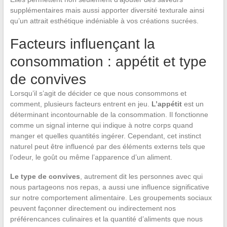
supplémentaires mais aussi apporter diversité texturale ainsi
qu’un attrait esthétique indéniable à vos créations sucrées.
Facteurs influençant la
consommation : appétit et type
de convives
Lorsqu’il s’agit de décider ce que nous consommons et
comment, plusieurs facteurs entrent en jeu.
L’appétit
est un
déterminant incontournable de la consommation. Il fonctionne
comme un signal interne qui indique à notre corps quand
manger et quelles quantités ingérer. Cependant, cet instinct
naturel peut être influencé par des éléments externs tels que
l’odeur, le goût ou même l’apparence d’un aliment.
Le type de convives
, autrement dit les personnes avec qui
nous partageons nos repas, a aussi une influence significative
sur notre comportement alimentaire. Les groupements sociaux
peuvent façonner directement ou indirectement nos
préférencances culinaires et la quantité d’aliments que nous