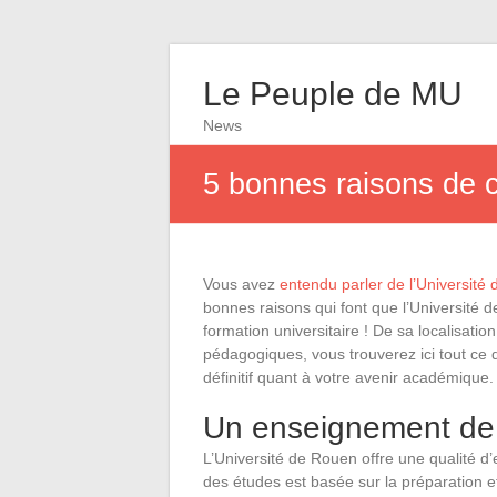
Le Peuple de MU
News
5 bonnes raisons de c
Vous avez
entendu parler de l’Université
bonnes raisons qui font que l’Université 
formation universitaire ! De sa localisat
pédagogiques, vous trouverez ici tout ce q
définitif quant à votre avenir académique.
Un enseignement de 
L’Université de Rouen offre une qualité 
des études est basée sur la préparation et