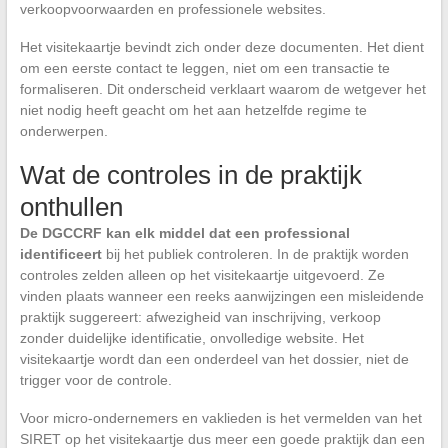
verkoopvoorwaarden en professionele websites.
Het visitekaartje bevindt zich onder deze documenten. Het dient
om een eerste contact te leggen, niet om een transactie te
formaliseren. Dit onderscheid verklaart waarom de wetgever het
niet nodig heeft geacht om het aan hetzelfde regime te
onderwerpen.
Wat de controles in de praktijk
onthullen
De DGCCRF kan elk middel dat een professional
identificeert
bij het publiek controleren. In de praktijk worden
controles zelden alleen op het visitekaartje uitgevoerd. Ze
vinden plaats wanneer een reeks aanwijzingen een misleidende
praktijk suggereert: afwezigheid van inschrijving, verkoop
zonder duidelijke identificatie, onvolledige website. Het
visitekaartje wordt dan een onderdeel van het dossier, niet de
trigger voor de controle.
Voor micro-ondernemers en vaklieden is het vermelden van het
SIRET op het visitekaartje dus meer een goede praktijk dan een