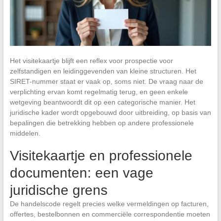
Het visitekaartje blijft een reflex voor prospectie voor
zelfstandigen en leidinggevenden van kleine structuren. Het
SIRET-nummer staat er vaak op, soms niet. De vraag naar de
verplichting ervan komt regelmatig terug, en geen enkele
wetgeving beantwoordt dit op een categorische manier. Het
juridische kader wordt opgebouwd door uitbreiding, op basis van
bepalingen die betrekking hebben op andere professionele
middelen.
Visitekaartje en professionele
documenten: een vage
juridische grens
De handelscode regelt precies welke vermeldingen op facturen,
offertes, bestelbonnen en commerciële correspondentie moeten