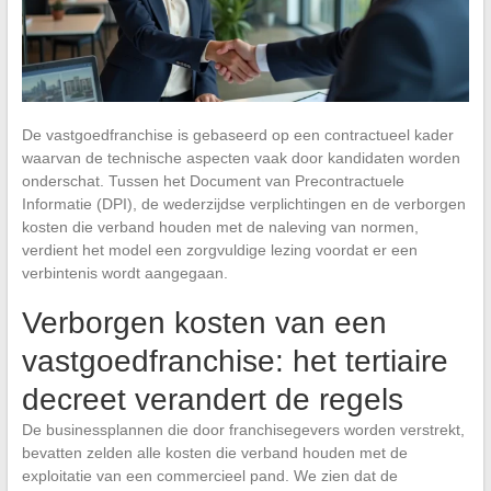
De vastgoedfranchise is gebaseerd op een contractueel kader
waarvan de technische aspecten vaak door kandidaten worden
onderschat. Tussen het Document van Precontractuele
Informatie (DPI), de wederzijdse verplichtingen en de verborgen
kosten die verband houden met de naleving van normen,
verdient het model een zorgvuldige lezing voordat er een
verbintenis wordt aangegaan.
Verborgen kosten van een
vastgoedfranchise: het tertiaire
decreet verandert de regels
De businessplannen die door franchisegevers worden verstrekt,
bevatten zelden alle kosten die verband houden met de
exploitatie van een commercieel pand. We zien dat de