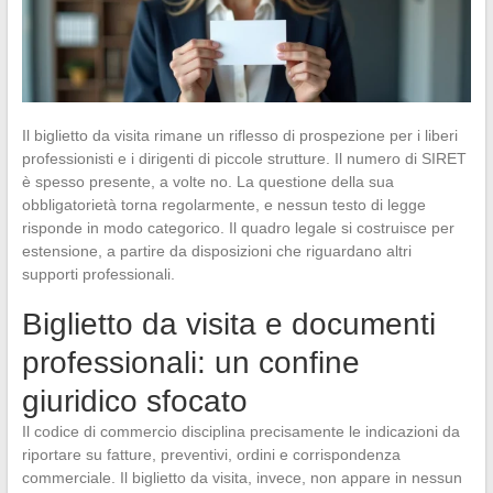
Il biglietto da visita rimane un riflesso di prospezione per i liberi
professionisti e i dirigenti di piccole strutture. Il numero di SIRET
è spesso presente, a volte no. La questione della sua
obbligatorietà torna regolarmente, e nessun testo di legge
risponde in modo categorico. Il quadro legale si costruisce per
estensione, a partire da disposizioni che riguardano altri
supporti professionali.
Biglietto da visita e documenti
professionali: un confine
giuridico sfocato
Il codice di commercio disciplina precisamente le indicazioni da
riportare su fatture, preventivi, ordini e corrispondenza
commerciale. Il biglietto da visita, invece, non appare in nessun