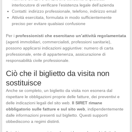
interlocutore di verificare l’esistenza legale dell’azienda
Contatti: indirizzo professionale, telefono, indirizzo email
Attività esercitata, formulata in modo sufficientemente
preciso per evitare qualsiasi confusione
Per i
professionisti che esercitano un’attività regolamentata
(agenti immobiliari, commercialisti, professioni sanitarie),
possono applicarsi indicazioni aggiuntive: numero di carta
professionale, ente di appartenenza, assicurazione di
responsabilità civile professionale.
Ciò che il biglietto da visita non
sostituisce
Anche se completo, un biglietto da visita non esonera dal
rispettare le obbligazioni proprie delle fatture, dei preventivi e
delle indicazioni legali del sito web.
Il SIRET rimane
obbligatorio sulle fatture e sul sito web
, indipendentemente
dalle informazioni presenti sul biglietto. Questi supporti
obbediscono a regimi distinti.