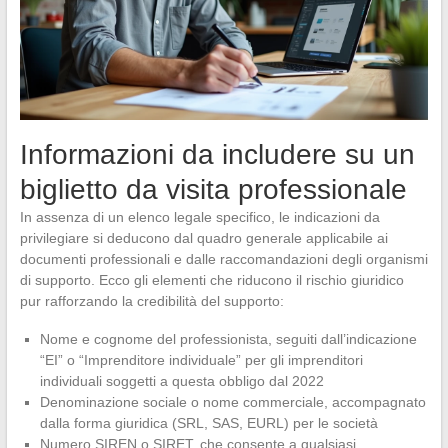
Informazioni da includere su un
biglietto da visita professionale
In assenza di un elenco legale specifico, le indicazioni da
privilegiare si deducono dal quadro generale applicabile ai
documenti professionali e dalle raccomandazioni degli organismi
di supporto. Ecco gli elementi che riducono il rischio giuridico
pur rafforzando la credibilità del supporto:
Nome e cognome del professionista, seguiti dall’indicazione
“EI” o “Imprenditore individuale” per gli imprenditori
individuali soggetti a questa obbligo dal 2022
Denominazione sociale o nome commerciale, accompagnato
dalla forma giuridica (SRL, SAS, EURL) per le società
Numero SIREN o SIRET, che consente a qualsiasi