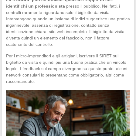
identifichi un professionista
presso il pubblico. Nei fatti, i
controlli raramente riguardano solo il biglietto da visita.
Intervengono quando un insieme di indizi suggerisce una pratica
ingannevole: assenza di registrazione, contatto senza
identificazione chiara, sito web incompleto. Il biglietto da visita
diventa quindi un elemento del fascicolo, non il fattore
scatenante del controllo.
Per i micro-imprenditori e gli artigiani, iscrivere il SIRET sul
biglietto da visita è quindi più una buona pratica che un vincolo
legale. I feedback sul campo divergono su questo punto: alcuni
network consulari lo presentano come obbligatorio, altri come
raccomandato.