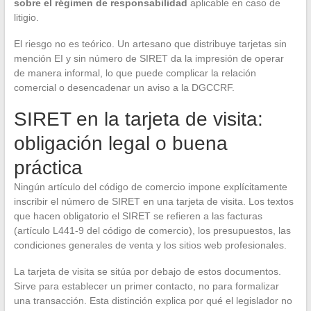
sobre el régimen de responsabilidad
aplicable en caso de
litigio.
El riesgo no es teórico. Un artesano que distribuye tarjetas sin
mención EI y sin número de SIRET da la impresión de operar
de manera informal, lo que puede complicar la relación
comercial o desencadenar un aviso a la DGCCRF.
SIRET en la tarjeta de visita:
obligación legal o buena
práctica
Ningún artículo del código de comercio impone explícitamente
inscribir el número de SIRET en una tarjeta de visita. Los textos
que hacen obligatorio el SIRET se refieren a las facturas
(artículo L441-9 del código de comercio), los presupuestos, las
condiciones generales de venta y los sitios web profesionales.
La tarjeta de visita se sitúa por debajo de estos documentos.
Sirve para establecer un primer contacto, no para formalizar
una transacción. Esta distinción explica por qué el legislador no