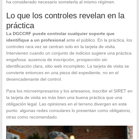
ha considerado necesario someterla al mismo régimen.
Lo que los controles revelan en la
práctica
La DGCCRF puede controlar cualquier soporte que
identifique a un profesional
ante el público. En la práctica, los
controles rara vez se centran solo en la tarjeta de visita.
Intervienen cuando un conjunto de indicios sugiere una práctica
engañosa: ausencia de inscripción, prospección sin
identificación clara, sitio web incompleto. La tarjeta de visita se
convierte entonces en una pieza del expediente, no en el
desencadenante del control.
Para los microempresarios y los artesanos, inscribir el SIRET en
la tarjeta de visita es más bien una buena práctica que una
obligación legal. Las opiniones en el terreno divergen en este
punto: algunas redes consulares lo presentan como obligatorio,
otras como recomendado.