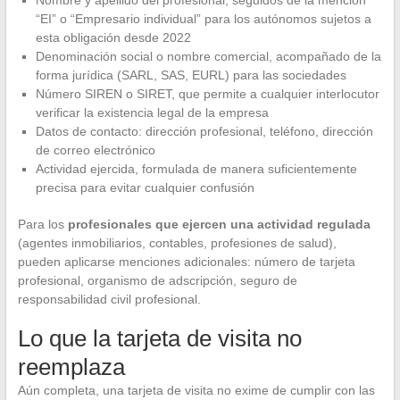
Nombre y apellido del profesional, seguidos de la mención
“EI” o “Empresario individual” para los autónomos sujetos a
esta obligación desde 2022
Denominación social o nombre comercial, acompañado de la
forma jurídica (SARL, SAS, EURL) para las sociedades
Número SIREN o SIRET, que permite a cualquier interlocutor
verificar la existencia legal de la empresa
Datos de contacto: dirección profesional, teléfono, dirección
de correo electrónico
Actividad ejercida, formulada de manera suficientemente
precisa para evitar cualquier confusión
Para los
profesionales que ejercen una actividad regulada
(agentes inmobiliarios, contables, profesiones de salud),
pueden aplicarse menciones adicionales: número de tarjeta
profesional, organismo de adscripción, seguro de
responsabilidad civil profesional.
Lo que la tarjeta de visita no
reemplaza
Aún completa, una tarjeta de visita no exime de cumplir con las