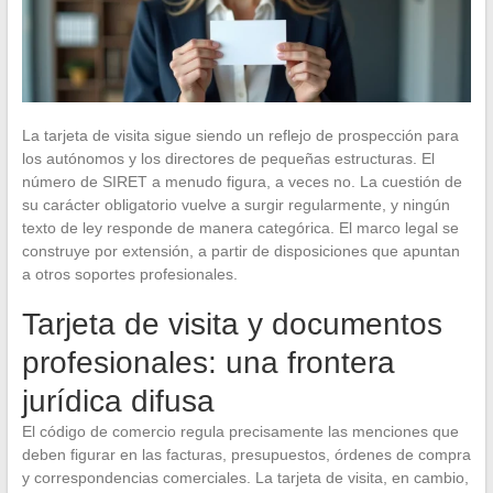
La tarjeta de visita sigue siendo un reflejo de prospección para
los autónomos y los directores de pequeñas estructuras. El
número de SIRET a menudo figura, a veces no. La cuestión de
su carácter obligatorio vuelve a surgir regularmente, y ningún
texto de ley responde de manera categórica. El marco legal se
construye por extensión, a partir de disposiciones que apuntan
a otros soportes profesionales.
Tarjeta de visita y documentos
profesionales: una frontera
jurídica difusa
El código de comercio regula precisamente las menciones que
deben figurar en las facturas, presupuestos, órdenes de compra
y correspondencias comerciales. La tarjeta de visita, en cambio,