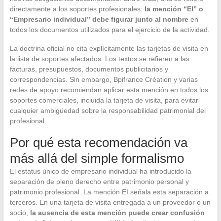
directamente a los soportes profesionales:
la mención “EI” o
“Empresario individual” debe figurar junto al nombre
en
todos los documentos utilizados para el ejercicio de la actividad.
La doctrina oficial no cita explícitamente las tarjetas de visita en
la lista de soportes afectados. Los textos se refieren a las
facturas, presupuestos, documentos publicitarios y
correspondencias. Sin embargo, Bpifrance Création y varias
redes de apoyo recomiendan aplicar esta mención en todos los
soportes comerciales, incluida la tarjeta de visita, para evitar
cualquier ambigüedad sobre la responsabilidad patrimonial del
profesional.
Por qué esta recomendación va
más allá del simple formalismo
El estatus único de empresario individual ha introducido la
separación de pleno derecho entre patrimonio personal y
patrimonio profesional. La mención EI señala esta separación a
terceros. En una tarjeta de visita entregada a un proveedor o un
socio,
la ausencia de esta mención puede crear confusión