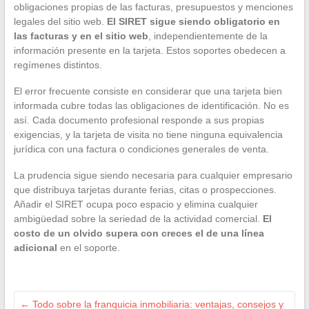
obligaciones propias de las facturas, presupuestos y menciones
legales del sitio web.
El SIRET sigue siendo obligatorio en
las facturas y en el sitio web
, independientemente de la
información presente en la tarjeta. Estos soportes obedecen a
regímenes distintos.
El error frecuente consiste en considerar que una tarjeta bien
informada cubre todas las obligaciones de identificación. No es
así. Cada documento profesional responde a sus propias
exigencias, y la tarjeta de visita no tiene ninguna equivalencia
jurídica con una factura o condiciones generales de venta.
La prudencia sigue siendo necesaria para cualquier empresario
que distribuya tarjetas durante ferias, citas o prospecciones.
Añadir el SIRET ocupa poco espacio y elimina cualquier
ambigüedad sobre la seriedad de la actividad comercial.
El
costo de un olvido supera con creces el de una línea
adicional
en el soporte.
←
Todo sobre la franquicia inmobiliaria: ventajas, consejos y