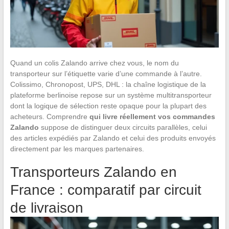
Quand un colis Zalando arrive chez vous, le nom du
transporteur sur l’étiquette varie d’une commande à l’autre.
Colissimo, Chronopost, UPS, DHL : la chaîne logistique de la
plateforme berlinoise repose sur un système multitransporteur
dont la logique de sélection reste opaque pour la plupart des
acheteurs. Comprendre
qui livre réellement vos commandes
Zalando
suppose de distinguer deux circuits parallèles, celui
des articles expédiés par Zalando et celui des produits envoyés
directement par les marques partenaires.
Transporteurs Zalando en
France : comparatif par circuit
de livraison