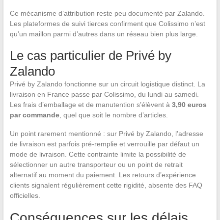
Ce mécanisme d’attribution reste peu documenté par Zalando.
Les plateformes de suivi tierces confirment que Colissimo n’est
qu’un maillon parmi d’autres dans un réseau bien plus large.
Le cas particulier de Privé by
Zalando
Privé by Zalando fonctionne sur un circuit logistique distinct. La
livraison en France passe par Colissimo, du lundi au samedi.
Les frais d’emballage et de manutention s’élèvent à
3,90 euros
par commande
, quel que soit le nombre d’articles.
Un point rarement mentionné : sur Privé by Zalando, l’adresse
de livraison est parfois pré-remplie et verrouille par défaut un
mode de livraison. Cette contrainte limite la possibilité de
sélectionner un autre transporteur ou un point de retrait
alternatif au moment du paiement. Les retours d’expérience
clients signalent régulièrement cette rigidité, absente des FAQ
officielles.
Conséquences sur les délais,