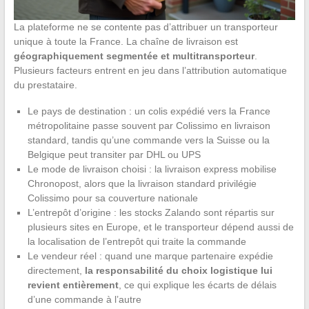
La plateforme ne se contente pas d’attribuer un transporteur
unique à toute la France. La chaîne de livraison est
géographiquement segmentée et multitransporteur
.
Plusieurs facteurs entrent en jeu dans l’attribution automatique
du prestataire.
Le pays de destination : un colis expédié vers la France
métropolitaine passe souvent par Colissimo en livraison
standard, tandis qu’une commande vers la Suisse ou la
Belgique peut transiter par DHL ou UPS
Le mode de livraison choisi : la livraison express mobilise
Chronopost, alors que la livraison standard privilégie
Colissimo pour sa couverture nationale
L’entrepôt d’origine : les stocks Zalando sont répartis sur
plusieurs sites en Europe, et le transporteur dépend aussi de
la localisation de l’entrepôt qui traite la commande
Le vendeur réel : quand une marque partenaire expédie
directement,
la responsabilité du choix logistique lui
revient entièrement
, ce qui explique les écarts de délais
d’une commande à l’autre