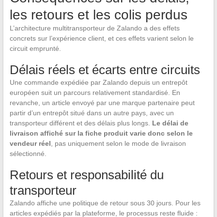
les retours et les colis perdus
L’architecture multitransporteur de Zalando a des effets
concrets sur l’expérience client, et ces effets varient selon le
circuit emprunté.
Délais réels et écarts entre circuits
Une commande expédiée par Zalando depuis un entrepôt
européen suit un parcours relativement standardisé. En
revanche, un article envoyé par une marque partenaire peut
partir d’un entrepôt situé dans un autre pays, avec un
transporteur différent et des délais plus longs.
Le délai de
livraison affiché sur la fiche produit varie donc selon le
vendeur réel
, pas uniquement selon le mode de livraison
sélectionné.
Retours et responsabilité du
transporteur
Zalando affiche une politique de retour sous 30 jours. Pour les
articles expédiés par la plateforme, le processus reste fluide :