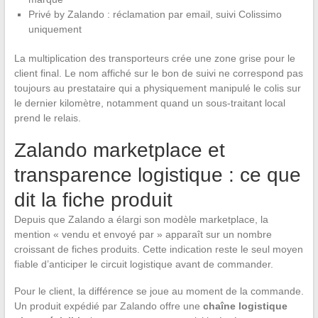
Privé by Zalando : réclamation par email, suivi Colissimo
uniquement
La multiplication des transporteurs crée une zone grise pour le
client final. Le nom affiché sur le bon de suivi ne correspond pas
toujours au prestataire qui a physiquement manipulé le colis sur
le dernier kilomètre, notamment quand un sous-traitant local
prend le relais.
Zalando marketplace et
transparence logistique : ce que
dit la fiche produit
Depuis que Zalando a élargi son modèle marketplace, la
mention « vendu et envoyé par » apparaît sur un nombre
croissant de fiches produits. Cette indication reste le seul moyen
fiable d’anticiper le circuit logistique avant de commander.
Pour le client, la différence se joue au moment de la commande.
Un produit expédié par Zalando offre une
chaîne logistique