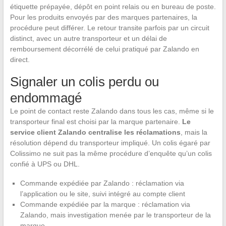
étiquette prépayée, dépôt en point relais ou en bureau de poste.
Pour les produits envoyés par des marques partenaires, la
procédure peut différer. Le retour transite parfois par un circuit
distinct, avec un autre transporteur et un délai de
remboursement décorrélé de celui pratiqué par Zalando en
direct.
Signaler un colis perdu ou
endommagé
Le point de contact reste Zalando dans tous les cas, même si le
transporteur final est choisi par la marque partenaire.
Le
service client Zalando centralise les réclamations
, mais la
résolution dépend du transporteur impliqué. Un colis égaré par
Colissimo ne suit pas la même procédure d’enquête qu’un colis
confié à UPS ou DHL.
Commande expédiée par Zalando : réclamation via
l’application ou le site, suivi intégré au compte client
Commande expédiée par la marque : réclamation via
Zalando, mais investigation menée par le transporteur de la
marque