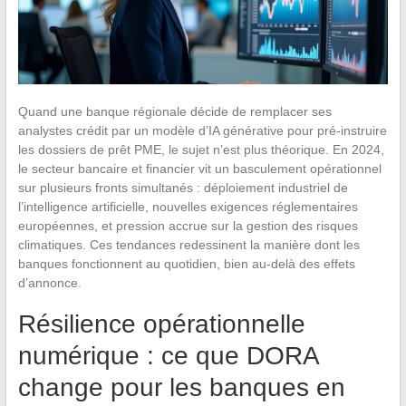
Quand une banque régionale décide de remplacer ses
analystes crédit par un modèle d’IA générative pour pré-instruire
les dossiers de prêt PME, le sujet n’est plus théorique. En 2024,
le secteur bancaire et financier vit un basculement opérationnel
sur plusieurs fronts simultanés : déploiement industriel de
l’intelligence artificielle, nouvelles exigences réglementaires
européennes, et pression accrue sur la gestion des risques
climatiques. Ces tendances redessinent la manière dont les
banques fonctionnent au quotidien, bien au-delà des effets
d’annonce.
Résilience opérationnelle
numérique : ce que DORA
change pour les banques en