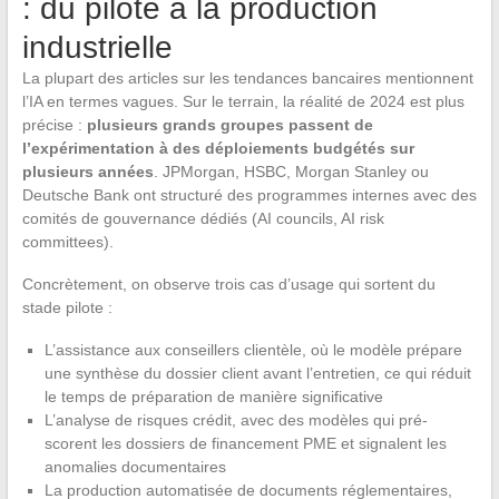
: du pilote à la production
industrielle
La plupart des articles sur les tendances bancaires mentionnent
l’IA en termes vagues. Sur le terrain, la réalité de 2024 est plus
précise :
plusieurs grands groupes passent de
l’expérimentation à des déploiements budgétés sur
plusieurs années
. JPMorgan, HSBC, Morgan Stanley ou
Deutsche Bank ont structuré des programmes internes avec des
comités de gouvernance dédiés (AI councils, AI risk
committees).
Concrètement, on observe trois cas d’usage qui sortent du
stade pilote :
L’assistance aux conseillers clientèle, où le modèle prépare
une synthèse du dossier client avant l’entretien, ce qui réduit
le temps de préparation de manière significative
L’analyse de risques crédit, avec des modèles qui pré-
scorent les dossiers de financement PME et signalent les
anomalies documentaires
La production automatisée de documents réglementaires,