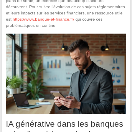
plans de sortie, un exercice que beaucoup d’acteurs
découvrent. Pour suivre l’évolution de ces sujets réglementaires
et leurs impacts sur les services financiers, une ressource utile
est
https://www.banque-et-finance.fr/
qui couvre ces
problématiques en continu.
IA générative dans les banques