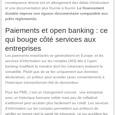
conséquence directe est un allongement des délais d’instruction
et une documentation plus fournie à fournir.
Le financement
durable impose une rigueur documentaire comparable aux
prêts réglementés
.
Paiements et open banking : ce
qui bouge côté services aux
entreprises
Les paiements instantanés se généralisent en Europe, et les
services d’information sur les comptes (AIS) liés à l’open
banking modifient la manière dont les créanciers évaluent la
solvabilité. Plutôt que de se fier uniquement aux données
déclaratives, un prêteur peut accéder (avec consentement) à
l’historique transactionnel réel du demandeur.
Pour les PME, c’est un changement concret : une entreprise
avec un historique bancaire solide mais peu de collatéral
traditionnel peut accéder plus facilement au crédit. Les services
d’information sur les comptes permettent aux prêteurs de
vérifier en temps réel la santé de trésorerie, ce qui accélère les