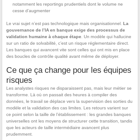
notamment les reportings prudentiels dont le volume ne
cesse d’augmenter
Le vrai sujet n’est pas technologique mais organisationnel.
La
gouvernance de l’IA en banque exige des processus de
validation humaine à chaque étape
. Un modèle qui hallucine
sur un ratio de solvabilité, c’est un risque réglementaire direct.
Les banques qui avancent vite sont celles qui ont mis en place
des boucles de contrôle qualité avant même de déployer.
Ce que ça change pour les équipes
risques
Les analystes risques ne disparaissent pas, mais leur métier se
transforme. Là où on passait des heures à compiler des
données, le travail se déplace vers la supervision des sorties du
modèle et la validation des cas limites. Les retours varient sur
ce point selon la taille de l’établissement : les grandes banques
universelles ont les moyens de structurer cette transition, tandis
que les acteurs de taille intermédiaire avancent plus
prudemment.