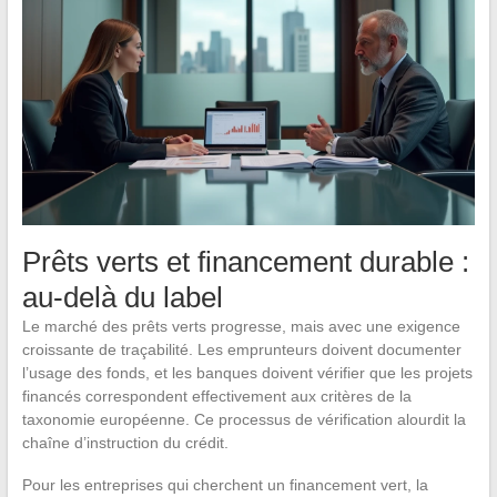
Prêts verts et financement durable :
au-delà du label
Le marché des prêts verts progresse, mais avec une exigence
croissante de traçabilité. Les emprunteurs doivent documenter
l’usage des fonds, et les banques doivent vérifier que les projets
financés correspondent effectivement aux critères de la
taxonomie européenne. Ce processus de vérification alourdit la
chaîne d’instruction du crédit.
Pour les entreprises qui cherchent un financement vert, la