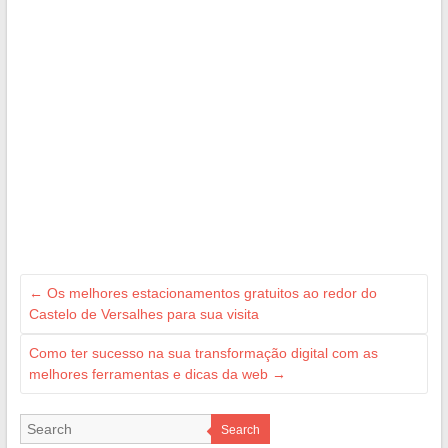
←
Os melhores estacionamentos gratuitos ao redor do
Castelo de Versalhes para sua visita
Como ter sucesso na sua transformação digital com as
melhores ferramentas e dicas da web
→
Search