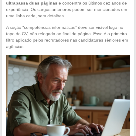
ultrapassa duas páginas
e concentra os últimos dez anos de
experiência. Os cargos anteriores podem ser mencionados em
uma linha cada, sem detalhes.
A seção “competências informáticas” deve ser visível logo no
topo do CV, não relegada ao final da página. Esse é o primeiro
filtro aplicado pelos recrutadores nas candidaturas sêniores em
agências.