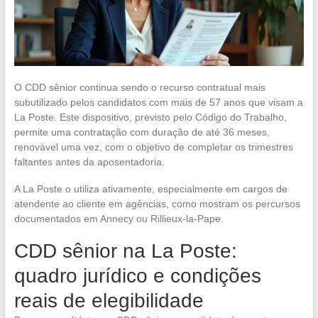
O CDD sênior continua sendo o recurso contratual mais
subutilizado pelos candidatos com mais de 57 anos que visam a
La Poste. Este dispositivo, previsto pelo Código do Trabalho,
permite uma contratação com duração de até 36 meses,
renovável uma vez, com o objetivo de completar os trimestres
faltantes antes da aposentadoria.
A La Poste o utiliza ativamente, especialmente em cargos de
atendente ao cliente em agências, como mostram os percursos
documentados em Annecy ou Rillieux-la-Pape.
CDD sênior na La Poste:
quadro jurídico e condições
reais de elegibilidade