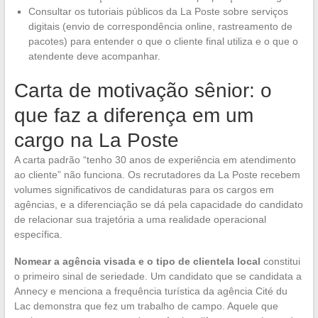
Consultar os tutoriais públicos da La Poste sobre serviços
digitais (envio de correspondência online, rastreamento de
pacotes) para entender o que o cliente final utiliza e o que o
atendente deve acompanhar.
Carta de motivação sênior: o
que faz a diferença em um
cargo na La Poste
A carta padrão “tenho 30 anos de experiência em atendimento
ao cliente” não funciona. Os recrutadores da La Poste recebem
volumes significativos de candidaturas para os cargos em
agências, e a diferenciação se dá pela capacidade do candidato
de relacionar sua trajetória a uma realidade operacional
específica.
Nomear a agência visada e o tipo de clientela local
constitui
o primeiro sinal de seriedade. Um candidato que se candidata a
Annecy e menciona a frequência turística da agência Cité du
Lac demonstra que fez um trabalho de campo. Aquele que