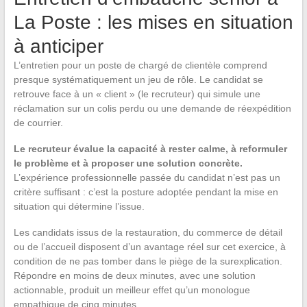
La Poste : les mises en situation
à anticiper
L’entretien pour un poste de chargé de clientèle comprend
presque systématiquement un jeu de rôle. Le candidat se
retrouve face à un « client » (le recruteur) qui simule une
réclamation sur un colis perdu ou une demande de réexpédition
de courrier.
Le recruteur évalue la capacité à rester calme, à reformuler
le problème et à proposer une solution concrète.
L’expérience professionnelle passée du candidat n’est pas un
critère suffisant : c’est la posture adoptée pendant la mise en
situation qui détermine l’issue.
Les candidats issus de la restauration, du commerce de détail
ou de l’accueil disposent d’un avantage réel sur cet exercice, à
condition de ne pas tomber dans le piège de la surexplication.
Répondre en moins de deux minutes, avec une solution
actionnable, produit un meilleur effet qu’un monologue
empathique de cinq minutes.