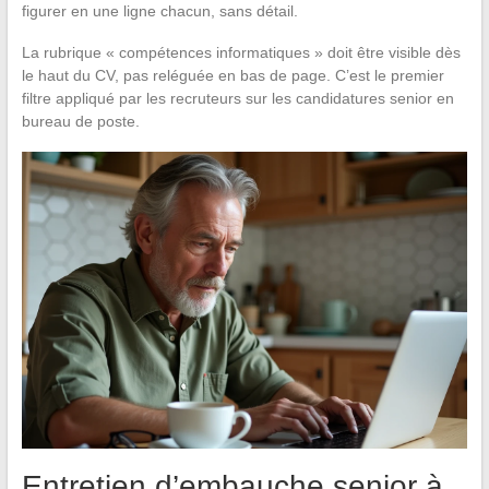
figurer en une ligne chacun, sans détail.
La rubrique « compétences informatiques » doit être visible dès
le haut du CV, pas reléguée en bas de page. C’est le premier
filtre appliqué par les recruteurs sur les candidatures senior en
bureau de poste.
Entretien d’embauche senior à