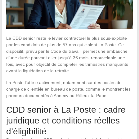
Le CDD senior reste le levier contractuel le plus sous-exploité
par les candidats de plus de 57 ans qui ciblent La Poste. Ce
dispositif, prévu par le Code du travail, permet une embauche
d’une durée pouvant aller jusqu’à 36 mois, renouvelable une
fois, avec pour objectif de compléter les trimestres manquants
avant la liquidation de la retraite.
La Poste l’utilise activement, notamment sur des postes de
chargé de clientèle en bureau de poste, comme le montrent les
parcours documentés à Annecy ou Rillieux-la-Pape.
CDD senior à La Poste : cadre
juridique et conditions réelles
d’éligibilité