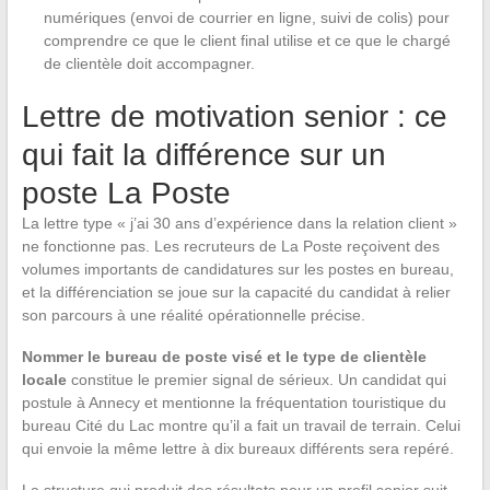
numériques (envoi de courrier en ligne, suivi de colis) pour
comprendre ce que le client final utilise et ce que le chargé
de clientèle doit accompagner.
Lettre de motivation senior : ce
qui fait la différence sur un
poste La Poste
La lettre type « j’ai 30 ans d’expérience dans la relation client »
ne fonctionne pas. Les recruteurs de La Poste reçoivent des
volumes importants de candidatures sur les postes en bureau,
et la différenciation se joue sur la capacité du candidat à relier
son parcours à une réalité opérationnelle précise.
Nommer le bureau de poste visé et le type de clientèle
locale
constitue le premier signal de sérieux. Un candidat qui
postule à Annecy et mentionne la fréquentation touristique du
bureau Cité du Lac montre qu’il a fait un travail de terrain. Celui
qui envoie la même lettre à dix bureaux différents sera repéré.