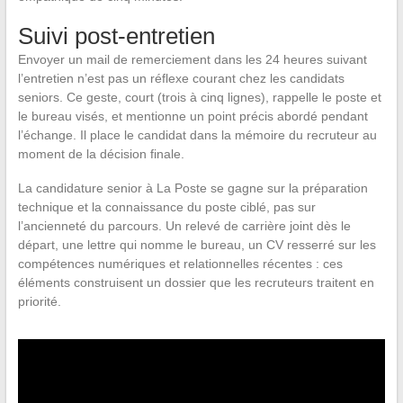
Suivi post-entretien
Envoyer un mail de remerciement dans les 24 heures suivant
l’entretien n’est pas un réflexe courant chez les candidats
seniors. Ce geste, court (trois à cinq lignes), rappelle le poste et
le bureau visés, et mentionne un point précis abordé pendant
l’échange. Il place le candidat dans la mémoire du recruteur au
moment de la décision finale.
La candidature senior à La Poste se gagne sur la préparation
technique et la connaissance du poste ciblé, pas sur
l’ancienneté du parcours. Un relevé de carrière joint dès le
départ, une lettre qui nomme le bureau, un CV resserré sur les
compétences numériques et relationnelles récentes : ces
éléments construisent un dossier que les recruteurs traitent en
priorité.