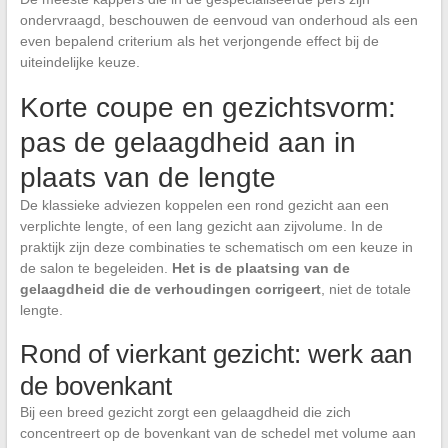
ondervraagd, beschouwen de eenvoud van onderhoud als een
even bepalend criterium als het verjongende effect bij de
uiteindelijke keuze.
Korte coupe en gezichtsvorm:
pas de gelaagdheid aan in
plaats van de lengte
De klassieke adviezen koppelen een rond gezicht aan een
verplichte lengte, of een lang gezicht aan zijvolume. In de
praktijk zijn deze combinaties te schematisch om een keuze in
de salon te begeleiden.
Het is de plaatsing van de
gelaagdheid die de verhoudingen corrigeert
, niet de totale
lengte.
Rond of vierkant gezicht: werk aan
de bovenkant
Bij een breed gezicht zorgt een gelaagdheid die zich
concentreert op de bovenkant van de schedel met volume aan