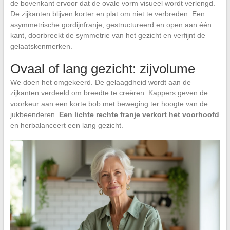
de bovenkant ervoor dat de ovale vorm visueel wordt verlengd.
De zijkanten blijven korter en plat om niet te verbreden. Een
asymmetrische gordijnfranje, gestructureerd en open aan één
kant, doorbreekt de symmetrie van het gezicht en verfijnt de
gelaatskenmerken.
Ovaal of lang gezicht: zijvolume
We doen het omgekeerd. De gelaagdheid wordt aan de
zijkanten verdeeld om breedte te creëren. Kappers geven de
voorkeur aan een korte bob met beweging ter hoogte van de
jukbeenderen.
Een lichte rechte franje verkort het voorhoofd
en herbalanceert een lang gezicht.