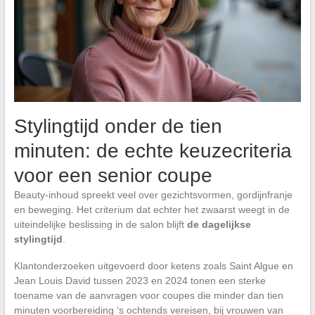
Stylingtijd onder de tien
minuten: de echte keuzecriteria
voor een senior coupe
Beauty-inhoud spreekt veel over gezichtsvormen, gordijnfranje
en beweging. Het criterium dat echter het zwaarst weegt in de
uiteindelijke beslissing in de salon blijft
de dagelijkse
stylingtijd
.
Klantonderzoeken uitgevoerd door ketens zoals Saint Algue en
Jean Louis David tussen 2023 en 2024 tonen een sterke
toename van de aanvragen voor coupes die minder dan tien
minuten voorbereiding ‘s ochtends vereisen, bij vrouwen van