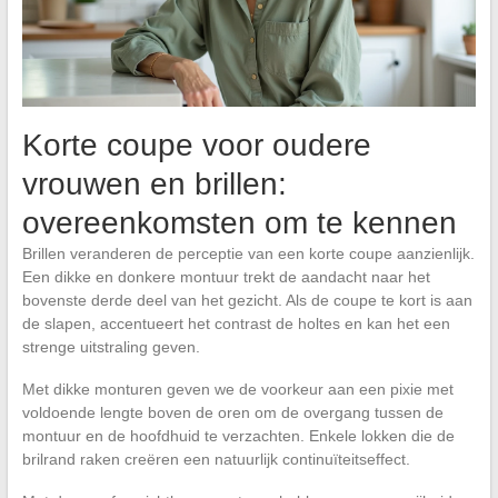
Korte coupe voor oudere
vrouwen en brillen:
overeenkomsten om te kennen
Brillen veranderen de perceptie van een korte coupe aanzienlijk.
Een dikke en donkere montuur trekt de aandacht naar het
bovenste derde deel van het gezicht. Als de coupe te kort is aan
de slapen, accentueert het contrast de holtes en kan het een
strenge uitstraling geven.
Met dikke monturen geven we de voorkeur aan een pixie met
voldoende lengte boven de oren om de overgang tussen de
montuur en de hoofdhuid te verzachten. Enkele lokken die de
brilrand raken creëren een natuurlijk continuïteitseffect.