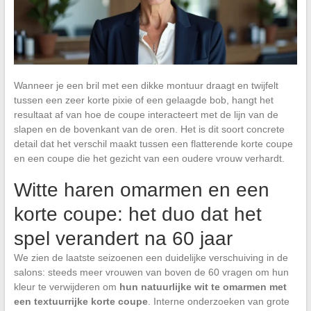
Wanneer je een bril met een dikke montuur draagt en twijfelt
tussen een zeer korte pixie of een gelaagde bob, hangt het
resultaat af van hoe de coupe interacteert met de lijn van de
slapen en de bovenkant van de oren. Het is dit soort concrete
detail dat het verschil maakt tussen een flatterende korte coupe
en een coupe die het gezicht van een oudere vrouw verhardt.
Witte haren omarmen en een
korte coupe: het duo dat het
spel verandert na 60 jaar
We zien de laatste seizoenen een duidelijke verschuiving in de
salons: steeds meer vrouwen van boven de 60 vragen om hun
kleur te verwijderen om
hun natuurlijke wit te omarmen met
een textuurrijke korte coupe
. Interne onderzoeken van grote