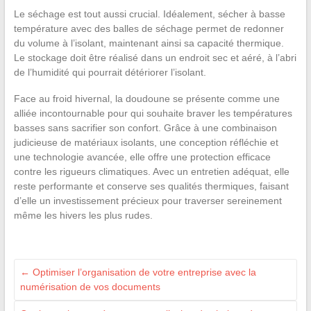
Le séchage est tout aussi crucial. Idéalement, sécher à basse
température avec des balles de séchage permet de redonner
du volume à l’isolant, maintenant ainsi sa capacité thermique.
Le stockage doit être réalisé dans un endroit sec et aéré, à l’abri
de l’humidité qui pourrait détériorer l’isolant.
Face au froid hivernal, la doudoune se présente comme une
alliée incontournable pour qui souhaite braver les températures
basses sans sacrifier son confort. Grâce à une combinaison
judicieuse de matériaux isolants, une conception réfléchie et
une technologie avancée, elle offre une protection efficace
contre les rigueurs climatiques. Avec un entretien adéquat, elle
reste performante et conserve ses qualités thermiques, faisant
d’elle un investissement précieux pour traverser sereinement
même les hivers les plus rudes.
←
Optimiser l’organisation de votre entreprise avec la
numérisation de vos documents