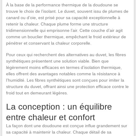
À la base de la performance thermique de la doudoune se
trouve le choix de l’isolant. Le duvet, souvent issu de plumes de
canard ou d’oie, est prisé pour sa capacité exceptionnelle à
retenir la chaleur. Chaque plume forme une structure
tridimensionnelle qui emprisonne l’air. Cette couche d’air agit
comme un bouclier thermique, empêchant le froid extérieur de
pénétrer et conservant la chaleur corporelle.
Pour ceux qui recherchent des alternatives au duvet, les fibres
synthétiques présentent une solution viable. Bien que
légèrement moins efficaces en termes d’isolation thermique,
elles offrent des avantages notables comme la résistance à
l’humidité. Les fibres synthétiques sont conçues pour imiter la
structure du duvet, offrant ainsi une protection efficace contre le
froid tout en demeurant légères.
La conception : un équilibre
entre chaleur et confort
La façon dont une doudoune est conçue influe grandement sur
sa capacité à maintenir la chaleur. Chaque détail de sa