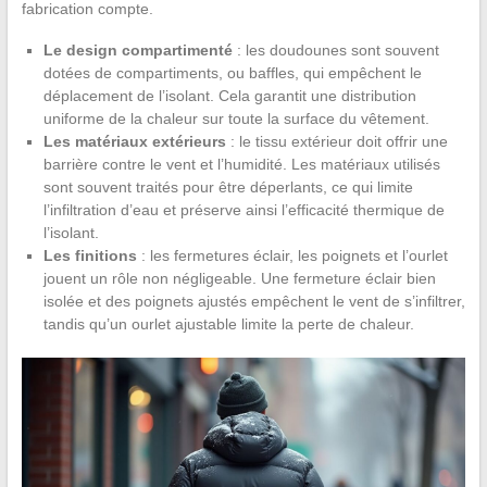
fabrication compte.
Le design compartimenté
: les doudounes sont souvent
dotées de compartiments, ou baffles, qui empêchent le
déplacement de l’isolant. Cela garantit une distribution
uniforme de la chaleur sur toute la surface du vêtement.
Les matériaux extérieurs
: le tissu extérieur doit offrir une
barrière contre le vent et l’humidité. Les matériaux utilisés
sont souvent traités pour être déperlants, ce qui limite
l’infiltration d’eau et préserve ainsi l’efficacité thermique de
l’isolant.
Les finitions
: les fermetures éclair, les poignets et l’ourlet
jouent un rôle non négligeable. Une fermeture éclair bien
isolée et des poignets ajustés empêchent le vent de s’infiltrer,
tandis qu’un ourlet ajustable limite la perte de chaleur.