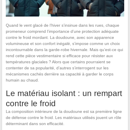
Quand le vent glacé de l’hiver s’insinue dans les rues, chaque
promeneur comprend l’importance d’une protection adéquate
contre le froid mordant. La doudoune, avec son apparence
volumineuse et son confort inégalé, s’impose comme un choix
incontournable dans la garde-robe hivernale. Mais qu’est-ce qui
rend cette pièce vestimentaire si efficace pour résister aux
températures glaciales ? Alors que certains pourraient se
contenter de sa popularité, d’autres s’interrogent sur les
mécanismes cachés derrière sa capacité à garder le corps
humain au chaud.
Le matériau isolant : un rempart
contre le froid
La composition intérieure de la doudoune est sa première ligne
de défense contre le froid. Les matériaux utilisés jouent un rôle
déterminant dans son efficacité.