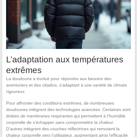
L’adaptation aux températures
extrêmes
La doudoune a évolué pour répondre aux besoins des
aventuriers et des citadins, s’adaptant à une variété de climats
rigoureux.
Pour affronter des conditions extrêmes, de nombreuses
doudounes intègrent des technologies avancées. Certaines sont
dotées de membranes respirantes qui permettent à l’humidité
corporelle de s’échapper sans compromettre la chaleur.
D’autres intègrent des couches réflectrices qui renvoient la
chaleur corporelle vers l’utilisateur, augmentant ainsi l’efficacité