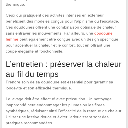
thermique.
Ceux qui pratiquent des activités intenses en extérieur
bénéficient des modèles conçus pour l’alpinisme ou l’escalade.
Ces doudounes offrent une combinaison optimale de chaleur
sans entraver les mouvements. Par ailleurs, une
doudoune
femme
peut également être conçue avec un design spécifique
pour accentuer la chaleur et le confort, tout en offrant une
coupe élégante et fonctionnelle.
L’entretien : préserver la chaleur
au fil du temps
Prendre soin de sa doudoune est essentiel pour garantir sa
longévité et son efficacité thermique.
Le lavage doit être effectué avec précaution. Un nettoyage
inapproprié peut endommager les plumes ou les fibres
synthétiques, réduisant ainsi l’efficacité de la retenue de chaleur.
Utiliser une lessive douce et éviter l’adoucissant sont des
pratiques recommandées.