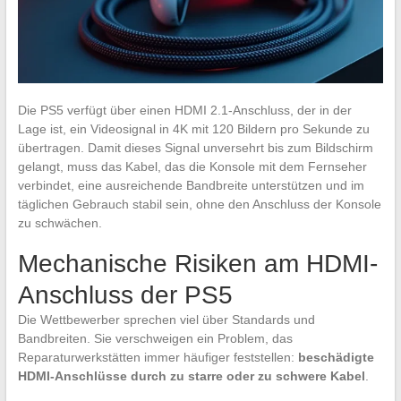
Die PS5 verfügt über einen HDMI 2.1-Anschluss, der in der
Lage ist, ein Videosignal in 4K mit 120 Bildern pro Sekunde zu
übertragen. Damit dieses Signal unversehrt bis zum Bildschirm
gelangt, muss das Kabel, das die Konsole mit dem Fernseher
verbindet, eine ausreichende Bandbreite unterstützen und im
täglichen Gebrauch stabil sein, ohne den Anschluss der Konsole
zu schwächen.
Mechanische Risiken am HDMI-
Anschluss der PS5
Die Wettbewerber sprechen viel über Standards und
Bandbreiten. Sie verschweigen ein Problem, das
Reparaturwerkstätten immer häufiger feststellen:
beschädigte
HDMI-Anschlüsse durch zu starre oder zu schwere Kabel
.