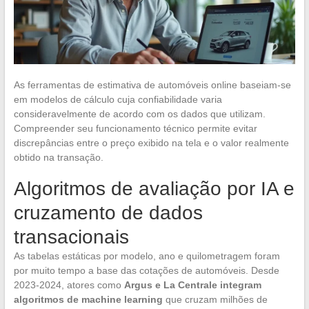
As ferramentas de estimativa de automóveis online baseiam-se
em modelos de cálculo cuja confiabilidade varia
consideravelmente de acordo com os dados que utilizam.
Compreender seu funcionamento técnico permite evitar
discrepâncias entre o preço exibido na tela e o valor realmente
obtido na transação.
Algoritmos de avaliação por IA e
cruzamento de dados
transacionais
As tabelas estáticas por modelo, ano e quilometragem foram
por muito tempo a base das cotações de automóveis. Desde
2023-2024, atores como
Argus e La Centrale integram
algoritmos de machine learning
que cruzam milhões de