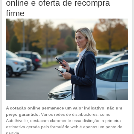
online e oferta de recompra
firme
A cotação online permanece um valor indicativo, não um
preço garantido.
Vários redes de distribuidores, como
Autothivolle, destacam claramente essa distinção: a primeira
estimativa gerada pelo formulário web é apenas um ponto de
partida.