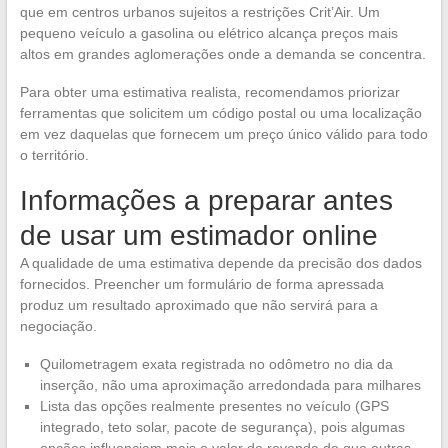
que em centros urbanos sujeitos a restrições Crit’Air. Um
pequeno veículo a gasolina ou elétrico alcança preços mais
altos em grandes aglomerações onde a demanda se concentra.
Para obter uma estimativa realista, recomendamos priorizar
ferramentas que solicitem um código postal ou uma localização
em vez daquelas que fornecem um preço único válido para todo
o território.
Informações a preparar antes
de usar um estimador online
A qualidade de uma estimativa depende da precisão dos dados
fornecidos. Preencher um formulário de forma apressada
produz um resultado aproximado que não servirá para a
negociação.
Quilometragem exata registrada no odômetro no dia da
inserção, não uma aproximação arredondada para milhares
Lista das opções realmente presentes no veículo (GPS
integrado, teto solar, pacote de segurança), pois algumas