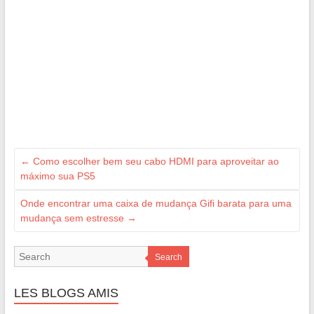
←
Como escolher bem seu cabo HDMI para aproveitar ao
máximo sua PS5
Onde encontrar uma caixa de mudança Gifi barata para uma
mudança sem estresse
→
Search
LES BLOGS AMIS