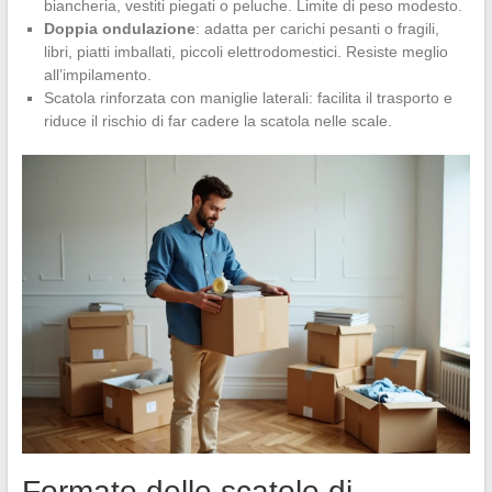
biancheria, vestiti piegati o peluche. Limite di peso modesto.
Doppia ondulazione
: adatta per carichi pesanti o fragili,
libri, piatti imballati, piccoli elettrodomestici. Resiste meglio
all’impilamento.
Scatola rinforzata con maniglie laterali: facilita il trasporto e
riduce il rischio di far cadere la scatola nelle scale.
Formato delle scatole di