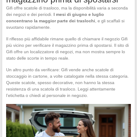
Gifi offre scatole di trasloco, ma la disponibilità varia a seconda
dei negozi e dei periodi.
I mesi di giugno e luglio
concentrano la maggior parte dei traslochi
, e gli scaffali si
svuotano rapidamente.
Il riflesso più affidabile rimane quello di chiamare il negozio Gifi
più vicino per verificare il magazzino prima di spostarsi. Il sito di
Gifi offre un localizzatore di negozi, ma non mostra sempre lo
stato delle scorte in tempo reale.
Un altro punto da verificare: Gifi vende anche scatole di
stoccaggio in cartone, a volte catalogate nella stessa categoria.
Queste scatole, spesso decorative, non hanno la stessa
resistenza di una scatola di trasloco. Leggi attentamente
l’etichetta o chiedi al personale in negozio.