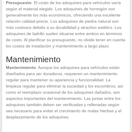
Presupuesto
: El costo de los adoquines para vehículos varía
según el material elegido. Los adoquines de hormigón son
generalmente los más económicos, ofreciendo una excelente
relación calidad-precio. Los adoquines de piedra natural son
más costosos debido a su durabilidad y atractivo estético. Los
adoquines de ladrillo suelen situarse entre ambos en términos
de costo. Al planificar su presupuesto, no olvide tener en cuenta
los costos de instalación y mantenimiento a largo plazo.
Mantenimiento
Mantenimiento
: Aunque los adoquines para vehículos están
diseñados para ser duraderos, requieren un mantenimiento
regular para mantener su apariencia y funcionalidad. La
limpieza regular para eliminar la suciedad y los escombros, así
como el reemplazo ocasional de los adoquines dañados, son
aspectos importantes del mantenimiento. Las juntas entre los
adoquines también deben ser verificadas y rellenadas según
sea necesario para evitar el crecimiento de malas hierbas y el
desplazamiento de los adoquines.