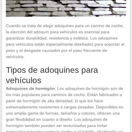
Cuando se trata de elegir adoquines para un camino de coche,
la elección del adoquín para vehículos es esencial para
garantizar durabilidad, resistencia y estética. Los adoquines
para vehículos están especialmente diseñados para soportar el
peso y el desgaste causados por el paso frecuente de
vehículos.
Tipos de adoquines para
vehículos
Adoquines de hormigón
: Los adoquines de hormigón son de
los más populares para caminos de coche. Están fabricados a
partir de hormigón de alta densidad, lo que los hace
extremadamente resistentes a cargas pesadas. Disponibles en
una amplia gama de formas, tamaños y colores, ofrecen una
gran flexibilidad en cuanto a diseño. Los adoquines de
hormigón también pueden ser texturizados para imitar
materiales naturales como la piedra o el ladrillo, añadiendo así