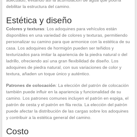
debilitar la estructura del camino.
Estética y diseño
Colores y texturas
: Los adoquines para vehículos están
disponibles en una variedad de colores y texturas, permitiendo
personalizar su camino para que armonice con la estética de su
casa. Los adoquines de hormigón pueden ser teñidos y
texturizados para imitar la apariencia de la piedra natural o del
ladrillo, ofreciendo así una gran flexibilidad de diseño. Los
adoquines de piedra natural, con sus variaciones de color y
textura, añaden un toque único y auténtico.
Patrones de colocación
: La elección del patrón de colocación
también puede influir en la apariencia y funcionalidad de su
camino. Los patrones comunes incluyen el patrón en espiga, el
patrón de cesta y el patrón en fila recta. La elección del patrón
puede afectar la distribución de las cargas sobre los adoquines
y contribuir a la estética general del camino.
Costo