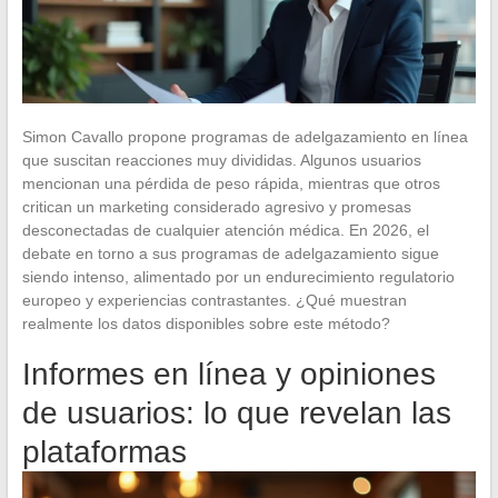
Simon Cavallo propone programas de adelgazamiento en línea
que suscitan reacciones muy divididas. Algunos usuarios
mencionan una pérdida de peso rápida, mientras que otros
critican un marketing considerado agresivo y promesas
desconectadas de cualquier atención médica. En 2026, el
debate en torno a sus programas de adelgazamiento sigue
siendo intenso, alimentado por un endurecimiento regulatorio
europeo y experiencias contrastantes. ¿Qué muestran
realmente los datos disponibles sobre este método?
Informes en línea y opiniones
de usuarios: lo que revelan las
plataformas