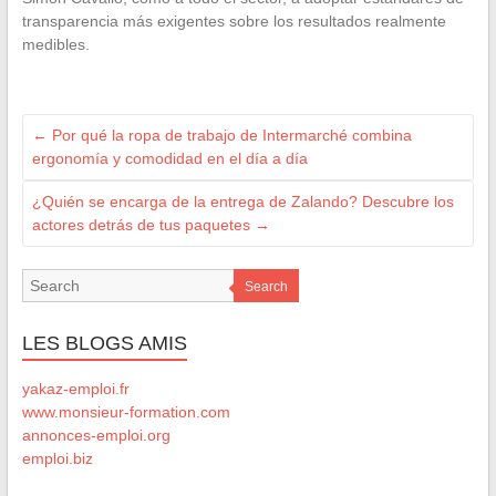
transparencia más exigentes sobre los resultados realmente
medibles.
←
Por qué la ropa de trabajo de Intermarché combina
ergonomía y comodidad en el día a día
¿Quién se encarga de la entrega de Zalando? Descubre los
actores detrás de tus paquetes
→
Search
LES BLOGS AMIS
yakaz-emploi.fr
www.monsieur-formation.com
annonces-emploi.org
emploi.biz