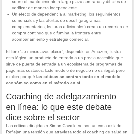
sobre el mantenimiento a largo plazo son raros y difíciles de
verificar de manera independiente.
Un efecto de dependencia al marketing: los seguimientos
comerciales y las ofertas de upsell (programas
complementarios, lecturas adicionales) crean un recorrido de
compra continuo que difumina la frontera entre
acompañamiento y estrategia comercial.
El libro “Je mincis avec plaisir”, disponible en Amazon, ilustra
esta lógica: un producto de entrada a un precio accesible que
sirve de puerta de entrada a un ecosistema de programas de
pago más costosos. Este modelo de negocio no es ilegal, pero
explica por qué
las críticas se centran tanto en el modelo
económico como en el método en sí
.
Coaching de adelgazamiento
en línea: lo que este debate
dice sobre el sector
Las críticas dirigidas a Simon Cavallo no son un caso aislado.
Reflejan una tensión que atraviesa todo el coaching de salud en