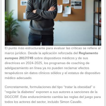
El punto más estructurante para evaluar las críticas se refiere al
marco jurídico. Desde la aplicación reforzada del
Reglamento
europeo 2017/745
sobre dispositivos médicos y de sus
directrices en 2024-2025, los programas de coaching de
adelgazamiento en línea ya no pueden reclamar efectos
terapéuticos sin datos clínicos sólidos y el estatus de dispositivo
médico adecuado.
Concretamente, formulaciones del tipo “tratar la obesidad” o
“regular la diabetes” exponen a sus autores a sanciones de la
DGCCRF. Este endurecimiento cambia las reglas del juego para
todos los actores del sector, incluido Simon Cavallo.