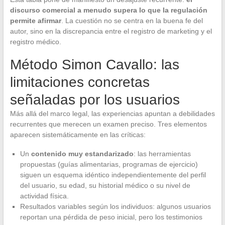
discurso comercial a menudo supera lo que la regulación
permite afirmar
. La cuestión no se centra en la buena fe del
autor, sino en la discrepancia entre el registro de marketing y el
registro médico.
Método Simon Cavallo: las
limitaciones concretas
señaladas por los usuarios
Más allá del marco legal, las experiencias apuntan a debilidades
recurrentes que merecen un examen preciso. Tres elementos
aparecen sistemáticamente en las críticas:
Un
contenido muy estandarizado
: las herramientas
propuestas (guías alimentarias, programas de ejercicio)
siguen un esquema idéntico independientemente del perfil
del usuario, su edad, su historial médico o su nivel de
actividad física.
Resultados variables según los individuos: algunos usuarios
reportan una pérdida de peso inicial, pero los testimonios