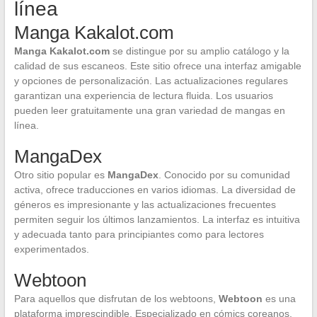
línea
Manga Kakalot.com
Manga Kakalot.com
se distingue por su amplio catálogo y la
calidad de sus escaneos. Este sitio ofrece una interfaz amigable
y opciones de personalización. Las actualizaciones regulares
garantizan una experiencia de lectura fluida. Los usuarios
pueden leer gratuitamente una gran variedad de mangas en
línea.
MangaDex
Otro sitio popular es
MangaDex
. Conocido por su comunidad
activa, ofrece traducciones en varios idiomas. La diversidad de
géneros es impresionante y las actualizaciones frecuentes
permiten seguir los últimos lanzamientos. La interfaz es intuitiva
y adecuada tanto para principiantes como para lectores
experimentados.
Webtoon
Para aquellos que disfrutan de los webtoons,
Webtoon
es una
plataforma imprescindible. Especializado en cómics coreanos,