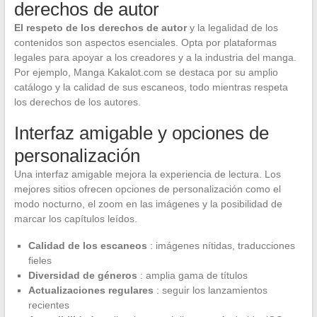
derechos de autor
El respeto de los derechos de autor
y la legalidad de los
contenidos son aspectos esenciales. Opta por plataformas
legales para apoyar a los creadores y a la industria del manga.
Por ejemplo, Manga Kakalot.com se destaca por su amplio
catálogo y la calidad de sus escaneos, todo mientras respeta
los derechos de los autores.
Interfaz amigable y opciones de
personalización
Una interfaz amigable mejora la experiencia de lectura. Los
mejores sitios ofrecen opciones de personalización como el
modo nocturno, el zoom en las imágenes y la posibilidad de
marcar los capítulos leídos.
Calidad de los escaneos
: imágenes nítidas, traducciones
fieles
Diversidad de géneros
: amplia gama de títulos
Actualizaciones regulares
: seguir los lanzamientos
recientes