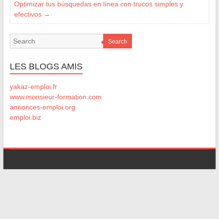
Optimizar tus búsquedas en línea con trucos simples y
efectivos
→
Search
LES BLOGS AMIS
yakaz-emploi.fr
www.monsieur-formation.com
annonces-emploi.org
emploi.biz