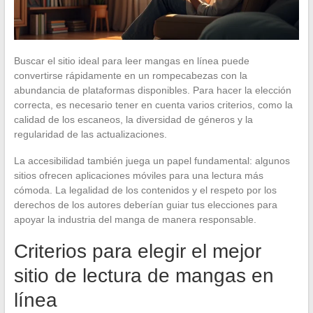
Buscar el sitio ideal para leer mangas en línea puede
convertirse rápidamente en un rompecabezas con la
abundancia de plataformas disponibles. Para hacer la elección
correcta, es necesario tener en cuenta varios criterios, como la
calidad de los escaneos, la diversidad de géneros y la
regularidad de las actualizaciones.
La accesibilidad también juega un papel fundamental: algunos
sitios ofrecen aplicaciones móviles para una lectura más
cómoda. La legalidad de los contenidos y el respeto por los
derechos de los autores deberían guiar tus elecciones para
apoyar la industria del manga de manera responsable.
Criterios para elegir el mejor
sitio de lectura de mangas en
línea