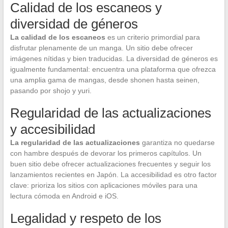
Calidad de los escaneos y
diversidad de géneros
La calidad de los escaneos
es un criterio primordial para
disfrutar plenamente de un manga. Un sitio debe ofrecer
imágenes nítidas y bien traducidas. La diversidad de géneros es
igualmente fundamental: encuentra una plataforma que ofrezca
una amplia gama de mangas, desde shonen hasta seinen,
pasando por shojo y yuri.
Regularidad de las actualizaciones
y accesibilidad
La regularidad de las actualizaciones
garantiza no quedarse
con hambre después de devorar los primeros capítulos. Un
buen sitio debe ofrecer actualizaciones frecuentes y seguir los
lanzamientos recientes en Japón. La accesibilidad es otro factor
clave: prioriza los sitios con aplicaciones móviles para una
lectura cómoda en Android e iOS.
Legalidad y respeto de los